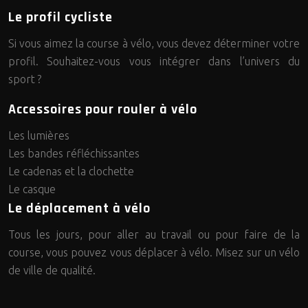
Le profil cycliste
Si vous aimez la course à vélo, vous devez déterminer votre
profil. Souhaitez-vous vous intégrer dans l’univers du
sport ?
Accessoires pour rouler à vélo
Les lumières
Les bandes réfléchissantes
Le cadenas et la clochette
Le casque
Le déplacement à vélo
Tous les jours, pour aller au travail ou pour faire de la
course, vous pouvez vous déplacer à vélo. Misez sur un vélo
de ville de qualité.