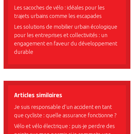
Les sacoches de vélo : idéales pour les
trajets urbains comme les escapades
Les solutions de mobilier urbain écologique
pour les entreprises et collectivités : un
engagement en faveur du développement
durable
Articles similaires
Je suis responsable d’un accident en tant
que cycliste : quelle assurance fonctionne ?
Vélo et vélo électrique : puis-je perdre des