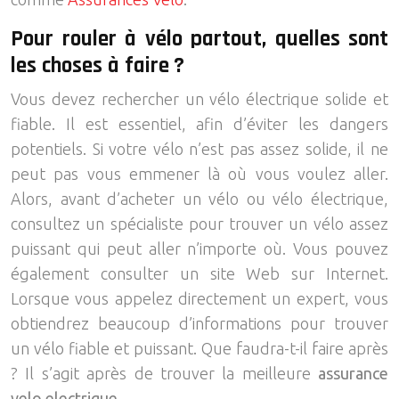
Pour rouler à vélo partout, quelles sont
les choses à faire ?
Vous devez rechercher un vélo électrique solide et
fiable. Il est essentiel, afin d’éviter les dangers
potentiels. Si votre vélo n’est pas assez solide, il ne
peut pas vous emmener là où vous voulez aller.
Alors, avant d’acheter un vélo ou vélo électrique,
consultez un spécialiste pour trouver un vélo assez
puissant qui peut aller n’importe où. Vous pouvez
également consulter un site Web sur Internet.
Lorsque vous appelez directement un expert, vous
obtiendrez beaucoup d’informations pour trouver
un vélo fiable et puissant. Que faudra-t-il faire après
? Il s’agit après de trouver la meilleure
assurance
velo electrique
.