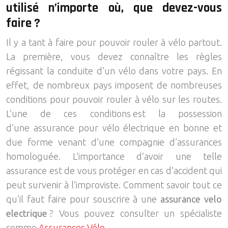
utilisé n’importe où, que devez-vous
faire ?
Il y a tant à faire pour pouvoir rouler à vélo partout.
La première, vous devez connaître les règles
régissant la conduite d’un vélo dans votre pays. En
effet, de nombreux pays imposent de nombreuses
conditions pour pouvoir rouler à vélo sur les routes.
L’une de ces conditions est la possession
d’une assurance pour vélo électrique en bonne et
due forme venant d’une compagnie d’assurances
homologuée. L’importance d’avoir une telle
assurance est de vous protéger en cas d’accident qui
peut survenir à l’improviste. Comment savoir tout ce
qu’il faut faire pour souscrire à une
assurance velo
electrique
? Vous pouvez consulter un spécialiste
comme
Assurances Vélo
.