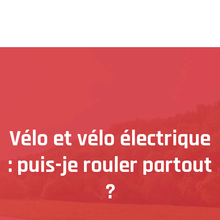
Vélo et vélo électrique
: puis-je rouler partout
?