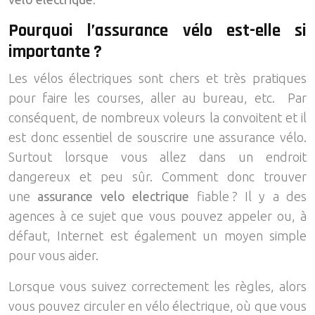
Pourquoi l’assurance vélo est-elle si
importante ?
Les vélos électriques sont chers et très pratiques
pour faire les courses, aller au bureau, etc. Par
conséquent, de nombreux voleurs la convoitent et il
est donc essentiel de souscrire une assurance vélo.
Surtout lorsque vous allez dans un endroit
dangereux et peu sûr. Comment donc trouver
une
assurance velo electrique
fiable ? Il y a des
agences à ce sujet que vous pouvez appeler ou, à
défaut, Internet est également un moyen simple
pour vous aider.
Lorsque vous suivez correctement les règles, alors
vous pouvez circuler en vélo électrique, où que vous