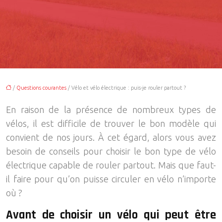
/
Questions courantes
/ Vélo et vélo électrique : puis-je rouler partout ?
En raison de la présence de nombreux types de
vélos, il est difficile de trouver le bon modèle qui
convient de nos jours. À cet égard, alors vous avez
besoin de conseils pour choisir le bon type de vélo
électrique capable de rouler partout. Mais que faut-
il faire pour qu’on puisse circuler en vélo n’importe
où ?
Avant de choisir un vélo qui peut être